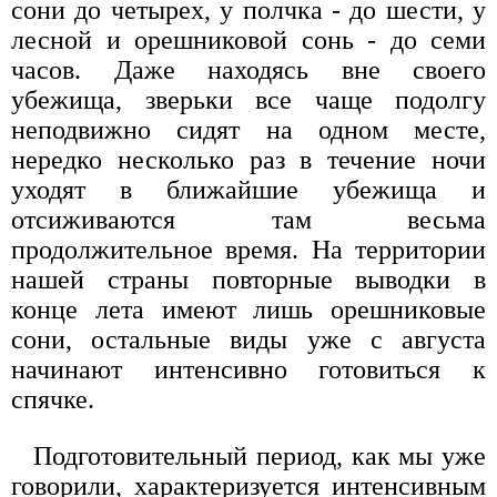
сони до четырех, у полчка - до шести, у
лесной и орешниковой сонь - до семи
часов. Даже находясь вне своего
убежища, зверьки все чаще подолгу
неподвижно сидят на одном месте,
нередко несколько раз в течение ночи
уходят в ближайшие убежища и
отсиживаются там весьма
продолжительное время. На территории
нашей страны повторные выводки в
конце лета имеют лишь орешниковые
сони, остальные виды уже с августа
начинают интенсивно готовиться к
спячке.
Подготовительный период, как мы уже
говорили, характеризуется интенсивным