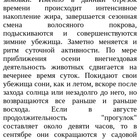
времени происходит интенсивное
накопление жира, завершается сезонная
смена волосяного покрова,
подыскиваются и совершенствуются
зимние убежища. Заметно меняется и
ритм суточной активности. По мере
приближения осени внегнездовая
деятельность животных сдвигается на
вечернее время суток. Покидают свои
убежища сони, как и летом, вскоре после
захода солнца или незадолго до него, но
возвращаются все раньше и раньше
восхода. Если в августе
продолжительность "прогулок"
составляет около девяти часов, то в
сентябре они сокращаются у садовой