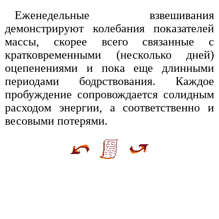
Еженедельные взвешивания
демонстрируют колебания показателей
массы, скорее всего связанные с
кратковременными (несколько дней)
оцепенениями и пока еще длинными
периодами бодрствования. Каждое
пробуждение сопровождается солидным
расходом энергии, а соответственно и
весовыми потерями.