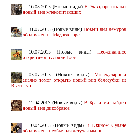
16.08.2013 (Новые виды)
В Эквадоре открыт
новый вид млекопитающих
31.07.2013 (Новые виды)
Новый вид лемуров
обнаружен на Мадагаскаре
10.07.2013 (Новые виды)
Неожиданное
открытие в пустыне Гоби
03.07.2013 (Новые виды)
Молекулярный
анализ помог открыть новый вид белозубки из
Вьетнама
11.04.2013 (Новые виды)
В Бразилии найден
новый вид дикобразов
10.04.2013 (Новые виды)
В Южном Судане
обнаружена необычная летучая мышь