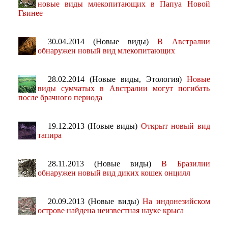
новые виды млекопитающих в Папуа Новой
Гвинее
30.04.2014 (Новые виды)
В Австралии
обнаружен новый вид млекопитающих
28.02.2014 (Новые виды, Этология)
Новые
виды сумчатых в Австралии могут погибать
после брачного периода
19.12.2013 (Новые виды)
Открыт новый вид
тапира
28.11.2013 (Новые виды)
В Бразилии
обнаружен новый вид диких кошек онцилл
20.09.2013 (Новые виды)
На индонезийском
острове найдена неизвестная науке крыса