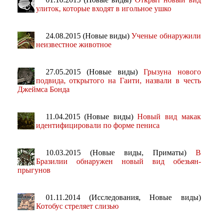
улиток, которые входят в игольное ушко
24.08.2015 (Новые виды)
Ученые обнаружили
неизвестное животное
27.05.2015 (Новые виды)
Грызуна нового
подвида, открытого на Гаити, назвали в честь
Джеймса Бонда
11.04.2015 (Новые виды)
Новый вид макак
идентифицировали по форме пениса
10.03.2015 (Новые виды, Приматы)
В
Бразилии обнаружен новый вид обезьян-
прыгунов
01.11.2014 (Исследования, Новые виды)
Котобус стреляет слизью