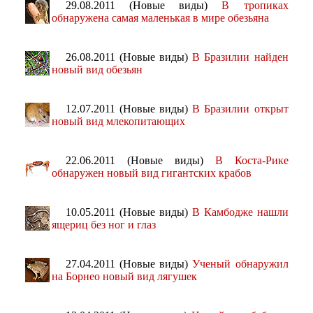
29.08.2011 (Новые виды)
В тропиках
обнаружена самая маленькая в мире обезьяна
26.08.2011 (Новые виды)
В Бразилии найден
новый вид обезьян
12.07.2011 (Новые виды)
В Бразилии открыт
новый вид млекопитающих
22.06.2011 (Новые виды)
В Коста-Рике
обнаружен новый вид гигантских крабов
10.05.2011 (Новые виды)
В Камбодже нашли
ящериц без ног и глаз
27.04.2011 (Новые виды)
Ученый обнаружил
на Борнео новый вид лягушек