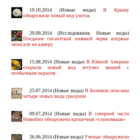
19.10.2014 (Новые виды)
В Крыму
обнаружили новый вид улиток
29.09.2014 (Исследования, Новые виды)
Поедание гигантской пиявкой червя впервые
записали на камеру
15.08.2014 (Новые виды)
В Южной Америке
открыли новый вид летучих мышей с
необычным окрасом
25.07.2014 (Новые виды)
В Боливии описаны
четыре новых вида грызунов
09.07.2014 (Новые виды)
В северной части
Намибии обнаружена крошечная «слономышь»
26.06.2014 (Новые виды)
Ученые обнаружили