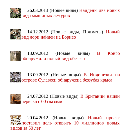
26.03.2013 (Новые виды)
Найдены два новых
вида мышиных лемуров
14.12.2012 (Новые виды, Приматы)
Новый
вид лори найден на Борнео
13.09.2012 (Новые виды)
В Конго
обнаружили новый вид обезьян
13.09.2012 (Новые виды)
В Индонезии на
острове Сулавеси обнаружена беззубая крыса
24.07.2012 (Новые виды)
В Британии нашли
червяка с 60 глазами
20.04.2012 (Новые виды)
Новый проект
поставил цель открыть 10 миллионов новых
видов за 50 лет