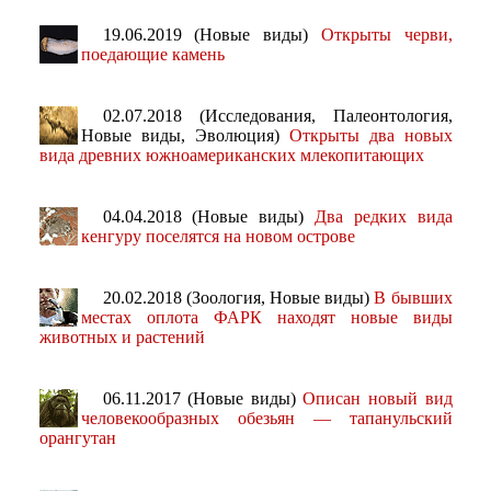
19.06.2019 (Новые виды)
Открыты черви,
поедающие камень
02.07.2018 (Исследования, Палеонтология,
Новые виды, Эволюция)
Открыты два новых
вида древних южноамериканских млекопитающих
04.04.2018 (Новые виды)
Два редких вида
кенгуру поселятся на новом острове
20.02.2018 (Зоология, Новые виды)
В бывших
местах оплота ФАРК находят новые виды
животных и растений
06.11.2017 (Новые виды)
Описан новый вид
человекообразных обезьян — тапанульский
орангутан