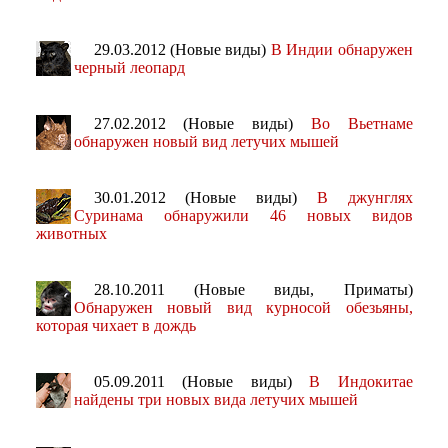
29.03.2012 (Новые виды)
В Индии обнаружен
черный леопард
27.02.2012 (Новые виды)
Во Вьетнаме
обнаружен новый вид летучих мышей
30.01.2012 (Новые виды)
В джунглях
Суринама обнаружили 46 новых видов
животных
28.10.2011 (Новые виды, Приматы)
Обнаружен новый вид курносой обезьяны,
которая чихает в дождь
05.09.2011 (Новые виды)
В Индокитае
найдены три новых вида летучих мышей