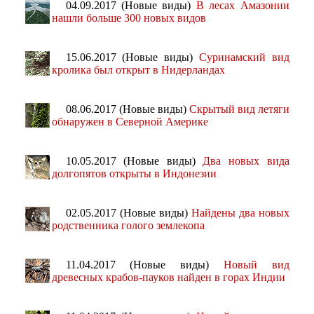
04.09.2017 (Новые виды)
В лесах Амазонии
нашли больше 300 новых видов
15.06.2017 (Новые виды)
Суринамский вид
кролика был открыт в Нидерландах
08.06.2017 (Новые виды)
Скрытый вид летяги
обнаружен в Северной Америке
10.05.2017 (Новые виды)
Два новых вида
долгопятов открыты в Индонезии
02.05.2017 (Новые виды)
Найдены два новых
родственника голого землекопа
11.04.2017 (Новые виды)
Новый вид
древесных крабов-пауков найден в горах Индии