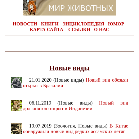
НОВОСТИ
КНИГИ
ЭНЦИКЛОПЕДИЯ
ЮМОР
КАРТА САЙТА
ССЫЛКИ
О НАС
Новые виды
21.01.2020 (Новые виды)
Новый вид обезьян
открыт в Бразилии
06.11.2019 (Новые виды)
Новый вид
долгопятов открыт в Индонезии
19.07.2019 (Зоология, Новые виды)
В Китае
обнаружили новый вид редких ассамских летяг