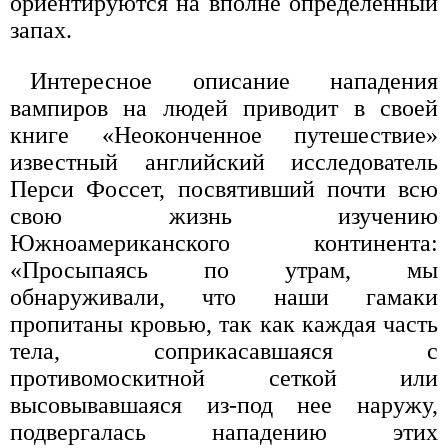
ориентируются на вполне определенный
запах.
Интересное описание нападения
вампиров на людей приводит в своей
книге «Неоконченное путешествие»
известный английский исследователь
Перси Фоссет, посвятивший почти всю
свою жизнь изучению
Южноамериканского континента:
«Просыпаясь по утрам, мы
обнаруживали, что наши гамаки
пропитаны кровью, так как каждая часть
тела, соприкасавшаяся с
противомоскитной сеткой или
высовывавшаяся из-под нее наружу,
подвергалась нападению этих