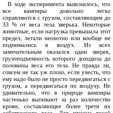
В ходе эксперимента выяснилось, что
все вампиры довольно легко
справляются с грузом, составляющим до
33 % от веса тела зверька. Некоторые
животные, если нагрузка превышала этот
предел, летали неохотно или вообще не
поднимались в воздух. Из всех
замечательным оказался один зверек,
грузоподъемность которого доходила до
половины веса его тела. Не правда ли,
совсем не так уж плохо, если учесть, что
ему надо было не просто передвигаться с
грузом, а передвигаться по воздуху. Не
удивительно, что в природе вампиры
частенько выпивают за раз количество
крови, составляющее более трети их