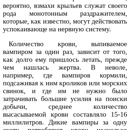
вероятно, взмахи крыльев служат своего
рода монотонным раздражителем,
которые, как известно, могут действовать
успокаивающе на нервную систему.
Количество крови, выпиваемое
вампиром за один раз, зависит от того,
как долго ему пришлось летать, прежде
чем нашлась жертва. В неволе,
например, где вампиров кормили,
подсаживая к ним кроликов или морских
свинок, и где им не нужно было
затрачивать большие усилия на поиски
добычи, среднее количество
высасываемой крови составляло 15-16
миллилитров. Дикие вампиры за одну