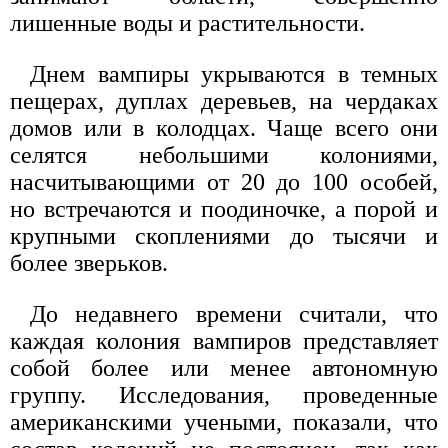
лишенные воды и растительности.
Днем вампиры укрываются в темных
пещерах, дуплах деревьев, на чердаках
домов или в колодцах. Чаще всего они
селятся небольшими колониями,
насчитывающими от 20 до 100 особей,
но встречаются и поодиночке, а порой и
крупными скоплениями до тысячи и
более зверьков.
До недавнего времени считали, что
каждая колония вампиров представляет
собой более или менее автономную
группу. Исследования, проведенные
американскими учеными, показали, что