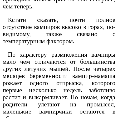
чем теперь.
Кстати сказать, почти полное
отсутствие вампиров высоко в горах, по-
видимому, также связано с
температурным фактором.
По характеру размножения вампиры
мало чем отличаются от большинства
других летучих мышей. После четырех
месяцев беременности вампир-мамаша
рожает одного отпрыска, которого
первые несколько недель заботливо
растит и выкармливает. По ночам, когда
родители улетают на промысел,
маленькие вампирчики остаются в