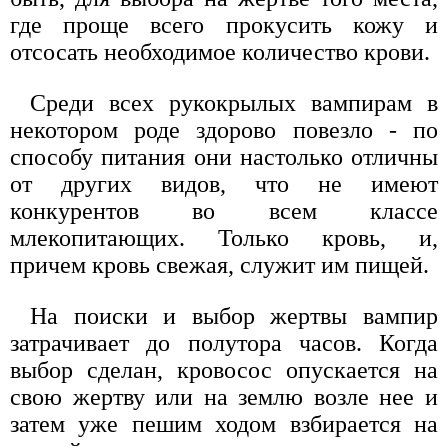
где проще всего прокусить кожу и
отсосать необходимое количество крови.
Среди всех рукокрылых вампирам в
некотором роде здорово повезло - по
способу питания они настолько отличны
от других видов, что не имеют
конкурентов во всем классе
млекопитающих. Только кровь, и,
причем кровь свежая, служит им пищей.
На поиски и выбор жертвы вампир
затрачивает до полутора часов. Когда
выбор сделан, кровосос опускается на
свою жертву или на землю возле нее и
затем уже пешим ходом взбирается на