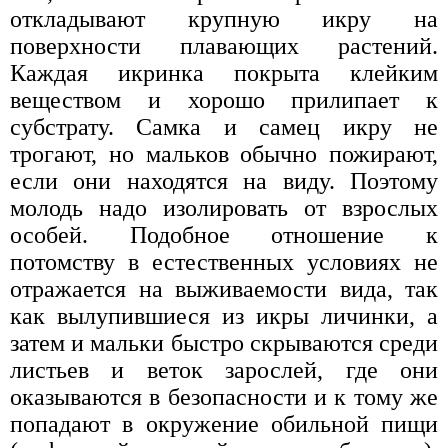
откладывают крупную икру на
поверхности плавающих растений.
Каждая икринка покрыта клейким
веществом и хорошо прилипает к
субстрату. Самка и самец икру не
трогают, но мальков обычно пожирают,
если они находятся на виду. Поэтому
молодь надо изолировать от взрослых
особей. Подобное отношение к
потомству в естественных условиях не
отражается на выживаемости вида, так
как вылупившиеся из икры личинки, а
затем и мальки быстро скрываются среди
листьев и веток зарослей, где они
оказываются в безопасности и к тому же
попадают в окружение обильной пищи