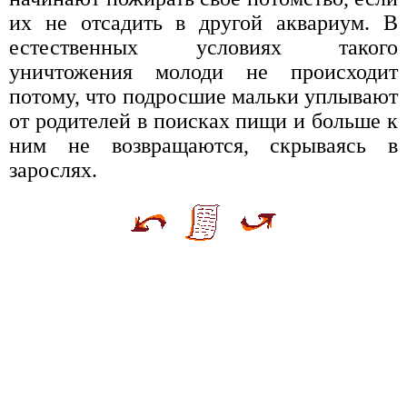
их не отсадить в другой аквариум. В
естественных условиях такого
уничтожения молоди не происходит
потому, что подросшие мальки уплывают
от родителей в поисках пищи и больше к
ним не возвращаются, скрываясь в
зарослях.