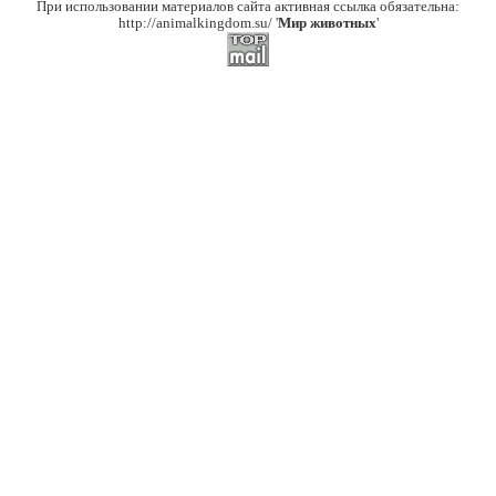
При использовании материалов сайта активная ссылка обязательна:
http://animalkingdom.su/ '
Мир животных
'