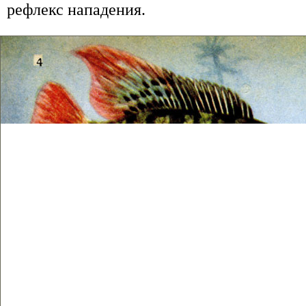
рефлекс нападения.