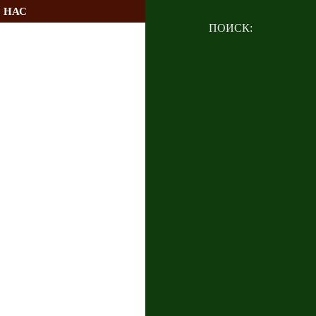
 НАС
ПОИСК: